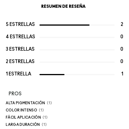
RESUMEN DE RESEÑA
5 ESTRELLAS
2
4 ESTRELLAS
0
3 ESTRELLAS
0
2 ESTRELLAS
0
1 ESTRELLA
1
PROS
ALTA PIGMENTACIÓN
1
COLOR INTENSO
1
FÁCIL APLICACIÓN
1
LARGA DURACIÓN
1