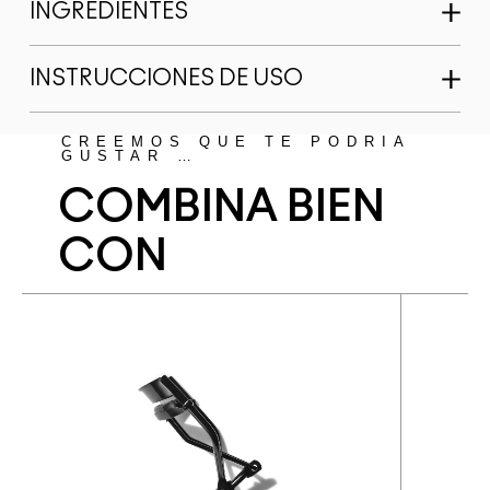
INGREDIENTES
INSTRUCCIONES DE USO
CREEMOS QUE TE PODRÍA
GUSTAR …
COMBINA BIEN
CON