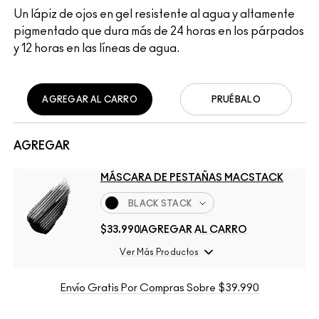
Un lápiz de ojos en gel resistente al agua y altamente
pigmentado que dura más de 24 horas en los párpados
y 12 horas en las líneas de agua.
AGREGAR AL CARRO
PRUÉBALO
AGREGAR
MÁSCARA DE PESTAÑAS MACSTACK
BLACK STACK
$33.990
AGREGAR AL CARRO
Ver Más Productos
Envío Gratis Por Compras Sobre $39.990