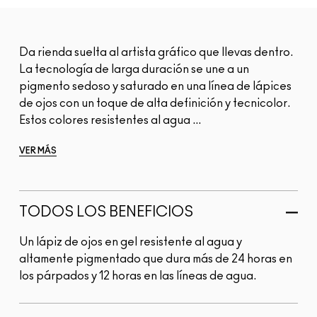
Da rienda suelta al artista gráfico que llevas dentro.
La tecnología de larga duración se une a un
pigmento sedoso y saturado en una línea de lápices
de ojos con un toque de alta definición y tecnicolor.
Estos colores resistentes al agua ...
VER MÁS
TODOS LOS BENEFICIOS
Un lápiz de ojos en gel resistente al agua y
altamente pigmentado que dura más de 24 horas en
los párpados y 12 horas en las líneas de agua.