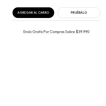
AGREGAR AL CARRO
PRUÉBALO
Envío Gratis Por Compras Sobre $39.990