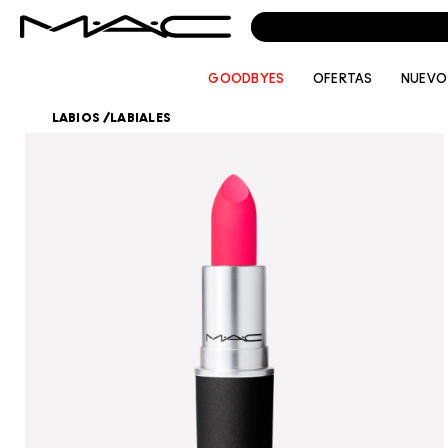
GOODBYES
OFERTAS
NUEVO
LABIOS
/
LABIALES