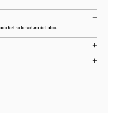
do Refina la textura del labio.