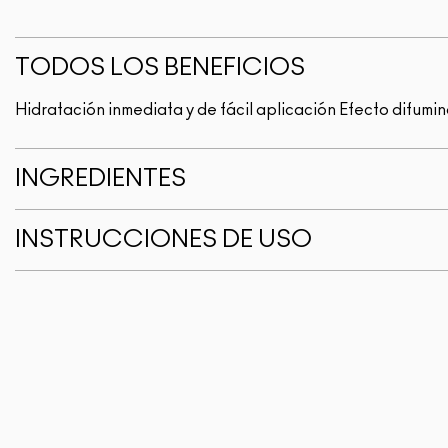
TODOS LOS BENEFICIOS
Hidratación inmediata y de fácil aplicación Efecto difumina
INGREDIENTES
INSTRUCCIONES DE USO