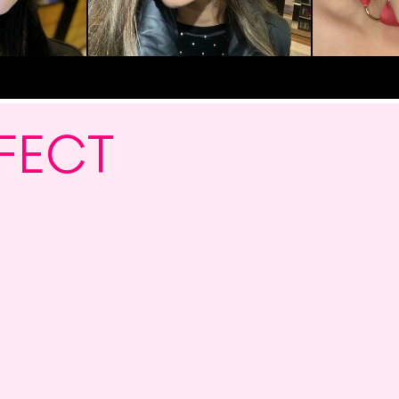
RFECT