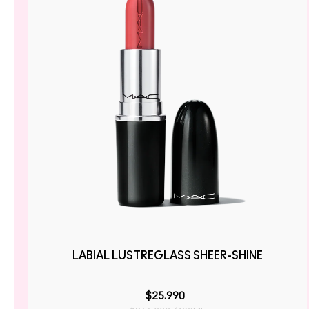
LABIAL LUSTREGLASS SHEER-SHINE
$25.990