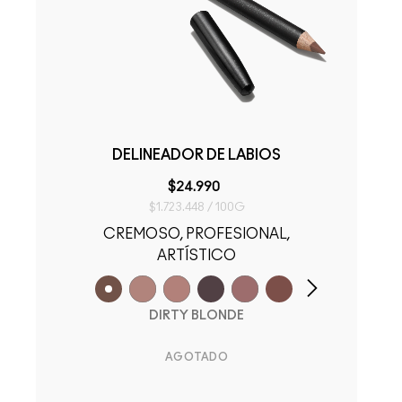
DELINEADOR DE LABIOS
$24.990
$1.723.448 / 100G
CREMOSO, PROFESIONAL,
ARTÍSTICO
DIRTY BLONDE
AGOTADO