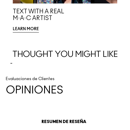
TEXT WITH A REAL
M·A·C ARTIST
LEARN MORE
THOUGHT YOU MIGHT LIKE
Evaluaciones de Clientes
OPINIONES
RESUMEN DE RESEÑA