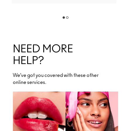
NEED MORE
HELP?
We’ve got you covered with these other
online services.