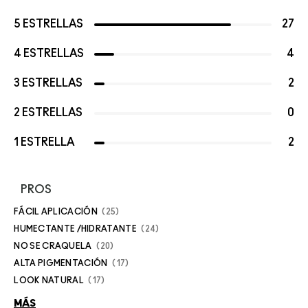
5 ESTRELLAS
27
4 ESTRELLAS
4
3 ESTRELLAS
2
2 ESTRELLAS
0
1 ESTRELLA
2
PROS
FÁCIL APLICACIÓN
25
HUMECTANTE /HIDRATANTE
24
NO SE CRAQUELA
20
ALTA PIGMENTACIÓN
17
LOOK NATURAL
17
MÁS