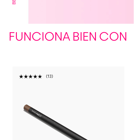
FUNCIONA BIEN CON
13