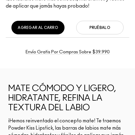
de aplicar que jamás hayas probado!
AGREGAR AL CARRO
PRUÉBALO
Envío Gratis Por Compras Sobre $39.990
MATE CÓMODO Y LIGERO,
HIDRATANTE, REFINA LA
TEXTURA DEL LABIO
¡Hemos reinventado el concepto mate! Te traemos
Powder Kiss Lipstick, las barras de labios mate más