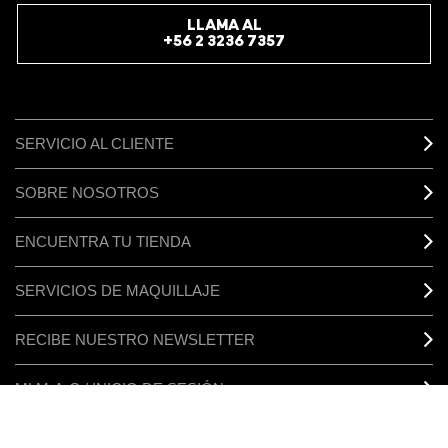
LLAMA AL
+56 2 3236 7357
SERVICIO AL CLIENTE
SOBRE NOSOTROS
ENCUENTRA TU TIENDA
SERVICIOS DE MAQUILLAJE
RECIBE NUESTRO NEWSLETTER
MI M·A·C / INICIO DE SESIÓN