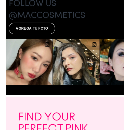
FIND YOUR
PERFECT PINK