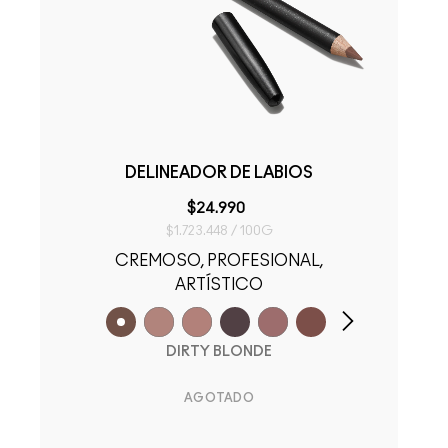
DELINEADOR DE LABIOS
$24.990
$1.723.448 / 100G
CREMOSO, PROFESIONAL,
ARTÍSTICO
DIRTY BLONDE
AGOTADO