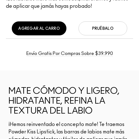
de aplicar que jamás hayas probado!
AGREGAR AL CARRO
PRUÉBALO
Envío Gratis Por Compras Sobre $39.990
MATE CÓMODO Y LIGERO,
HIDRATANTE, REFINA LA
TEXTURA DEL LABIO
¡Hemos reinventado el concepto mate! Te traemos
Powder Kiss Lipstick, las barras de labios mate más