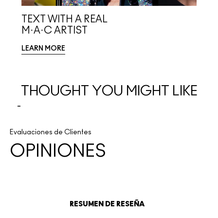
TEXT WITH A REAL
M·A·C ARTIST
LEARN MORE
THOUGHT YOU MIGHT LIKE
Evaluaciones de Clientes
OPINIONES
RESUMEN DE RESEÑA