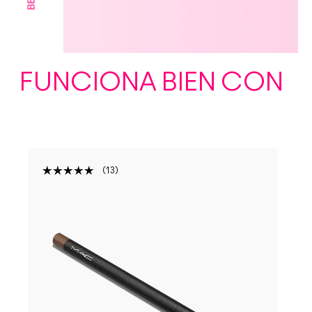
FUNCIONA BIEN CON
13