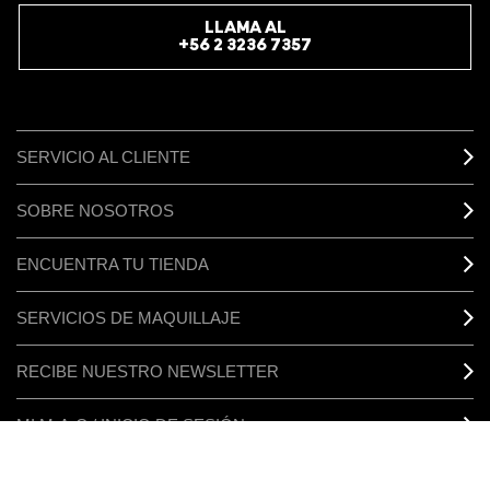
LLAMA AL
+56 2 3236 7357
SERVICIO AL CLIENTE
SOBRE NOSOTROS
ENCUENTRA TU TIENDA
SERVICIOS DE MAQUILLAJE
RECIBE NUESTRO NEWSLETTER
MI M·A·C / INICIO DE SESIÓN