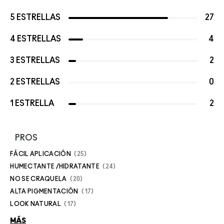
5 ESTRELLAS
27
4 ESTRELLAS
4
3 ESTRELLAS
2
2 ESTRELLAS
0
1 ESTRELLA
2
PROS
FÁCIL APLICACIÓN
25
HUMECTANTE /HIDRATANTE
24
NO SE CRAQUELA
20
ALTA PIGMENTACIÓN
17
LOOK NATURAL
17
MÁS