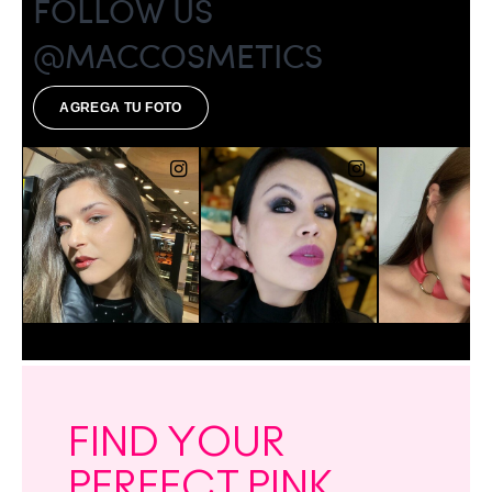
FIND YOUR
PERFECT PINK