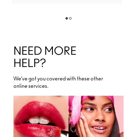
NEED MORE
HELP?
We’ve got you covered with these other
online services.