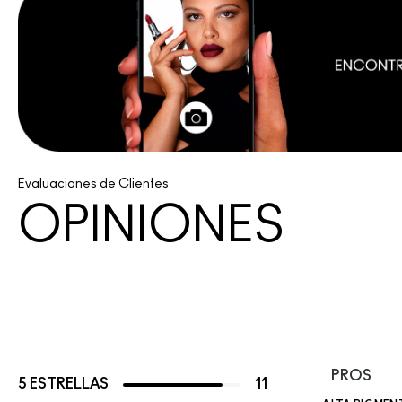
Evaluaciones de Clientes
OPINIONES
PROS
5 ESTRELLAS
11