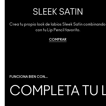
SLEEK SATIN
Crea tu propio look de labios Sleek Satin combinando 
con tu Lip Pencil favorito.
COMPRAR
FUNCIONA BIEN CON...
COMPLETA TU 