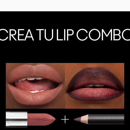
CREA TU LIP COMB