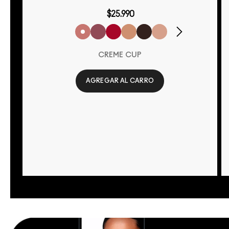
$25.990
CRÈME CUP
AGREGAR AL CARRO