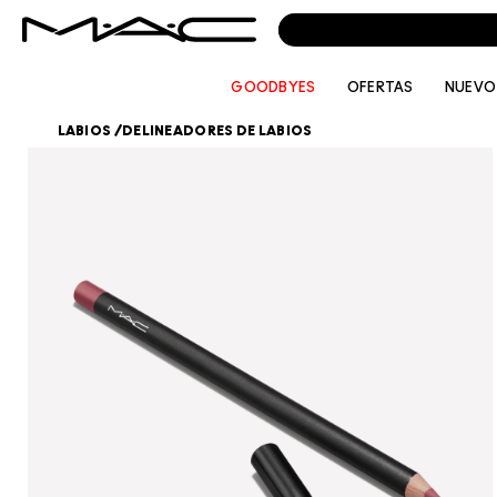
GOODBYES
OFERTAS
NUEVO
LABIOS
/
DELINEADORES DE LABIOS