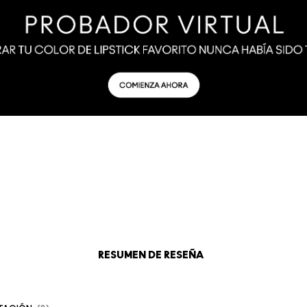
RESUMEN DE RESEÑA