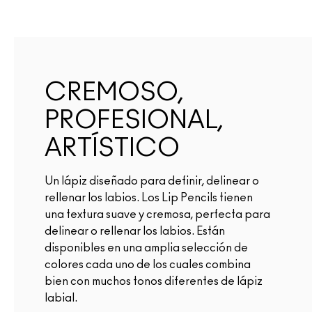
CREMOSO,
PROFESIONAL,
ARTÍSTICO
Un lápiz diseñado para definir, delinear o
rellenar los labios. Los Lip Pencils tienen
una textura suave y cremosa, perfecta para
delinear o rellenar los labios. Están
disponibles en una amplia selección de
colores cada uno de los cuales combina
bien con muchos tonos diferentes de lápiz
labial.