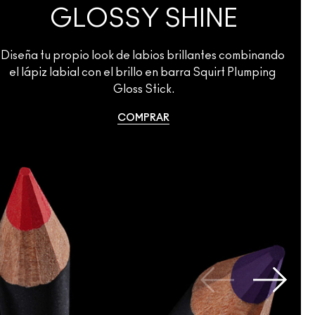
GLOSSY SHINE
Diseña tu propio look de labios brillantes combinando 
el lápiz labial con el brillo en barra Squirt Plumping 
Gloss Stick.
COMPRAR