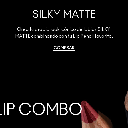
SILKY MATTE
Crea tu propio look icónico de labios SILKY 
MATTE combinando con tu Lip Pencil favorito.
COMPRAR
LIP COMBO