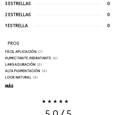
3 ESTRELLAS
0
2 ESTRELLAS
0
1 ESTRELLA
0
PROS
FÁCIL APLICACIÓN
7
HUMECTANTE /HIDRATANTE
6
LARGA DURACIÓN
5
ALTA PIGMENTACIÓN
4
LOOK NATURAL
4
MÁS
5.0