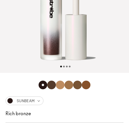
SUNBEAM
Rich bronze