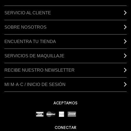
SERVICIO AL CLIENTE
SOBRE NOSOTROS
ENCUENTRA TU TIENDA
SERVICIOS DE MAQUILLAJE
RECIBE NUESTRO NEWSLETTER
MI M·A·C / INICIO DE SESIÓN
ACEPTAMOS
CONECTAR