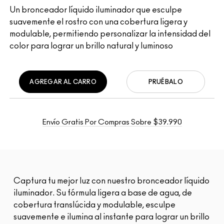
Un bronceador líquido iluminador que esculpe
suavemente el rostro con una cobertura ligera y
modulable, permitiendo personalizar la intensidad del
color para lograr un brillo natural y luminoso
AGREGAR AL CARRO
PRUÉBALO
Envío Gratis Por Compras Sobre $39.990
Captura tu mejor luz con nuestro bronceador líquido
iluminador. Su fórmula ligera a base de agua, de
cobertura translúcida y modulable, esculpe
suavemente e ilumina al instante para lograr un brillo