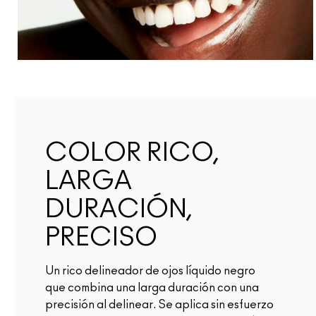
COLOR RICO,
LARGA
DURACIÓN,
PRECISO
Un rico delineador de ojos líquido negro
que combina una larga duración con una
precisión al delinear. Se aplica sin esfuerzo