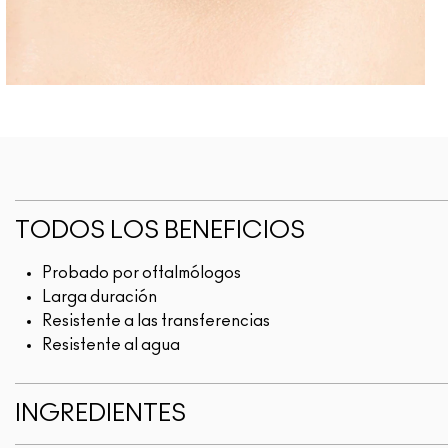
TODOS LOS BENEFICIOS
Probado por oftalmólogos
Larga duración
Resistente a las transferencias
Resistente al agua
INGREDIENTES