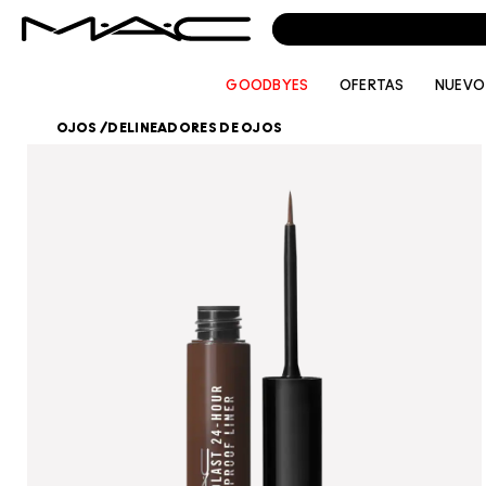
GOODBYES
OFERTAS
NUEVO
OJOS
/
DELINEADORES DE OJOS