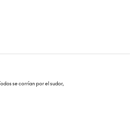
dos se corrían por el sudor,