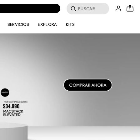
Buscar
0
SERVICIOS
EXPLORA
KITS