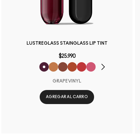
LUSTREGLASS STAINGLASS LIP TINT
$25.990
GRAPEVINYL
AGREGAR AL CARRO