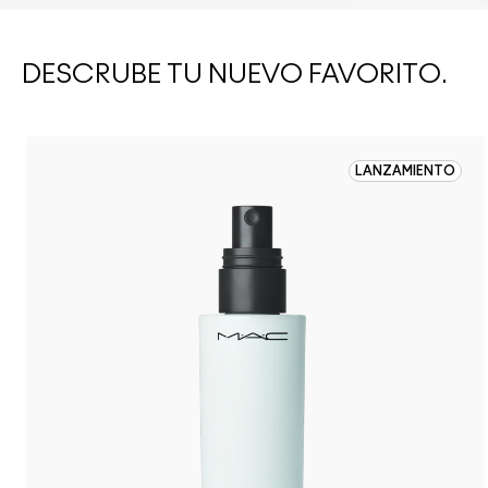
DESCRUBE TU NUEVO FAVORITO.
LANZAMIENTO